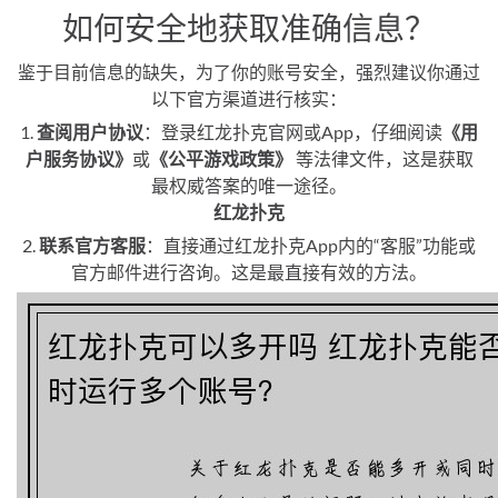
如何安全地获取准确信息？
鉴于目前信息的缺失，为了你的账号安全，强烈建议你通过
以下官方渠道进行核实：
1.
查阅用户协议
：登录红龙扑克官网或App，仔细阅读
《用
户服务协议》
或
《公平游戏政策》
等法律文件，这是获取
最权威答案的唯一途径。
红龙扑克
2.
联系官方客服
：直接通过红龙扑克App内的“客服”功能或
官方邮件进行咨询。这是最直接有效的方法。