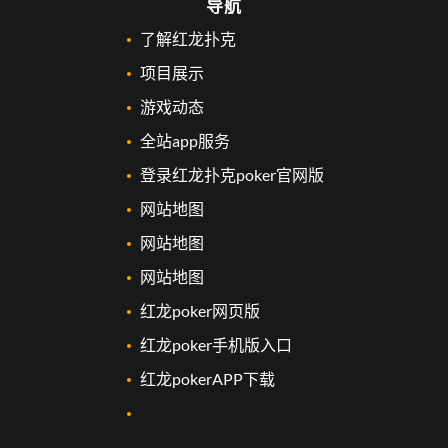
导航
了解红龙扑克
项目展示
游戏动态
全站app服务
登录红龙扑克poker官网版
网站地图
网站地图
网站地图
红龙poker网页版
红龙poker手机版入口
红龙pokerAPP下载