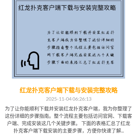
红龙扑克客户端下载与安装完整攻略
2025-11-04 06:26:13
为了让你能顺利下载并安装红龙扑克客户端，我为你整理了
这份详细的步骤指南。整个流程主要包括访问官网、下载客
户端、完成安装这几个关键步骤。 下面的表格汇总了红龙
扑克客户端下载安装的主要步骤，方便你快速了解...